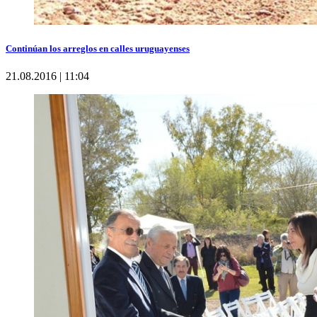
Continúan los arreglos en calles uruguayenses
21.08.2016 | 11:04