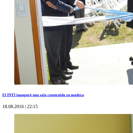
El INTI inauguró una sala construida en madera
18.08.2016 | 22:15