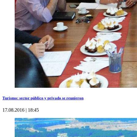
Turismo: sector público y privado se reunieron
17.08.2016 | 18:45