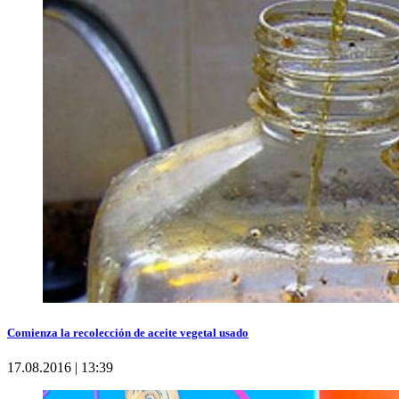
Comienza la recolección de aceite vegetal usado
17.08.2016 | 13:39