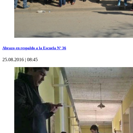
Abrazo en respaldo a la Escuela N° 36
25.08.2016 | 08:45