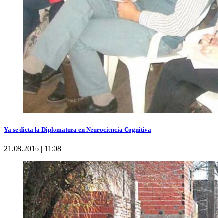
Ya se dicta la Diplomatura en Neurociencia Cognitiva
21.08.2016 | 11:08