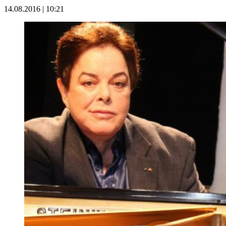
14.08.2016 | 10:21