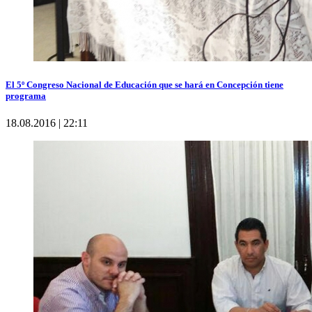
El 5º Congreso Nacional de Educación que se hará en Concepción tiene
programa
18.08.2016 | 22:11