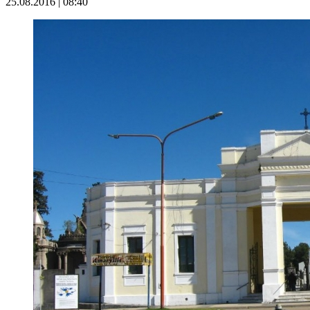
25.08.2016 | 08:40