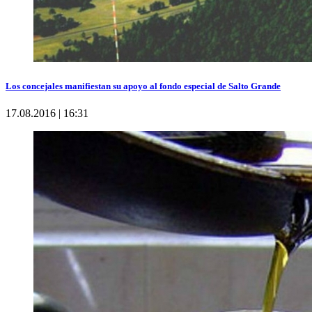
Los concejales manifiestan su apoyo al fondo especial de Salto Grande
17.08.2016 | 16:31