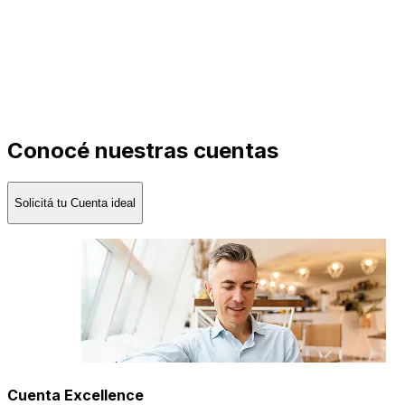
Conocé nuestras cuentas
Solicitá tu Cuenta ideal
Cuenta Excellence