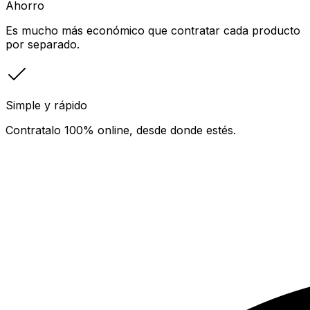
Ahorro
Es mucho más económico que contratar cada producto
por separado.
Simple y rápido
Contratalo 100% online, desde donde estés.