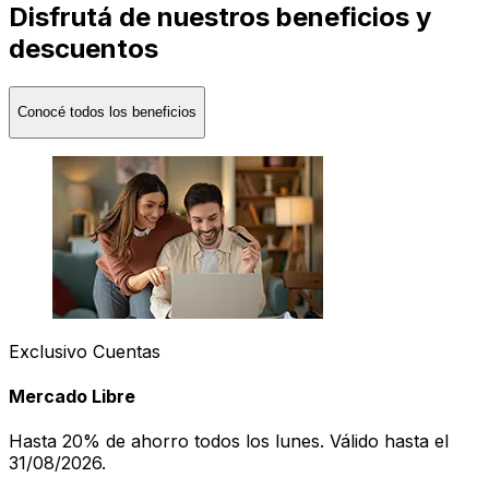
Disfrutá de nuestros beneficios y
descuentos
Conocé todos los beneficios
Exclusivo Cuentas
Mercado Libre
Hasta 20% de ahorro todos los lunes. Válido hasta el
31/08/2026.