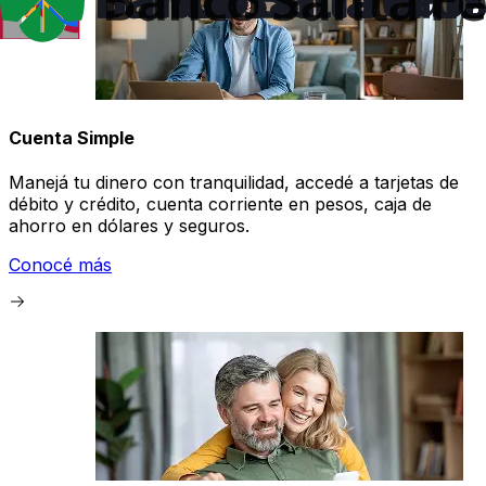
Cuenta Simple
Manejá tu dinero con tranquilidad, accedé a tarjetas de
débito y crédito, cuenta corriente en pesos, caja de
ahorro en dólares y seguros.
Conocé más