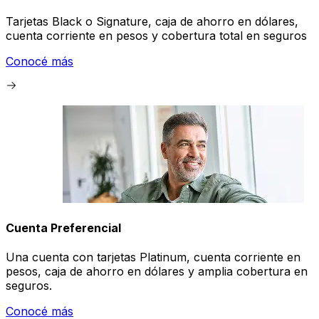
Tarjetas Black o Signature, caja de ahorro en dólares,
cuenta corriente en pesos y cobertura total en seguros
Conocé más
Cuenta Preferencial
Una cuenta con tarjetas Platinum, cuenta corriente en
pesos, caja de ahorro en dólares y amplia cobertura en
seguros.
Conocé más