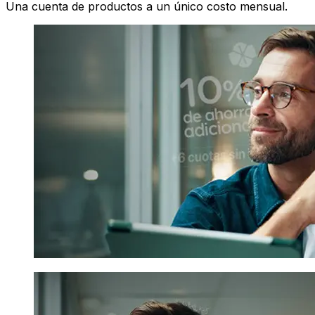
Una cuenta de productos a un único costo mensual.