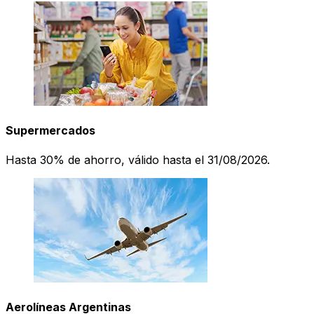
Supermercados
Hasta 30% de ahorro, válido hasta el 31/08/2026.
Aerolíneas Argentinas