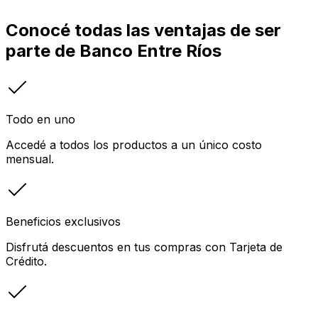
Conocé todas las ventajas de ser
parte de Banco Entre Ríos
Todo en uno
Accedé a todos los productos a un único costo
mensual.
Beneficios exclusivos
Disfrutá descuentos en tus compras con Tarjeta de
Crédito.