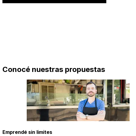
Conocé nuestras propuestas
Emprendé sin limites