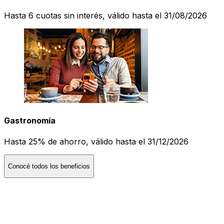
Hasta 6 cuotas sin interés, válido hasta el 31/08/2026
Gastronomía
Hasta 25% de ahorro, válido hasta el 31/12/2026
Conocé todos los beneficios