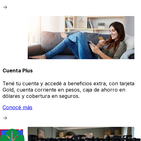
Cuenta Plus
Tené tu cuenta y accedé a beneficios extra, con tarjeta
Gold, cuenta corriente en pesos, caja de ahorro en
dólares y cobertura en seguros.
Conocé más