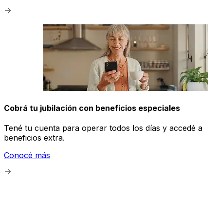
Cobrá tu jubilación con beneficios especiales
Tené tu cuenta para operar todos los días y accedé a
beneficios extra.
Conocé más