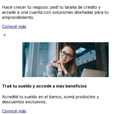
Hacé crecer tu negocio: pedí tu tarjeta de crédito y
accedé a una cuenta con soluciones diseñadas para tu
emprendimiento.
Conocé más
Traé tu sueldo y accedé a más beneficios
Acreditá tu sueldo en el banco, sumá productos y
descuentos exclusivos.
Conocé más