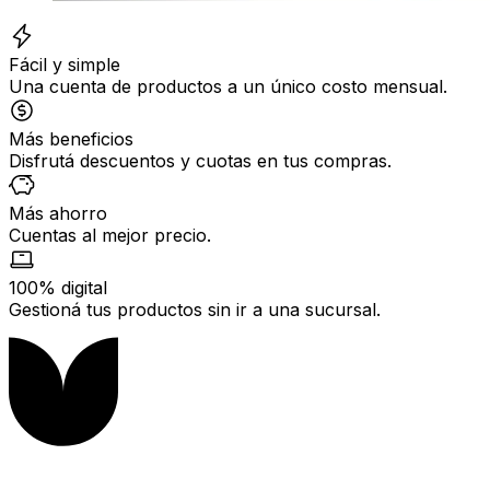
Fácil y simple
Una cuenta de productos a un único costo mensual.
Más beneficios
Disfrutá descuentos y cuotas en tus compras.
Más ahorro
Cuentas al mejor precio.
100% digital
Gestioná tus productos sin ir a una sucursal.