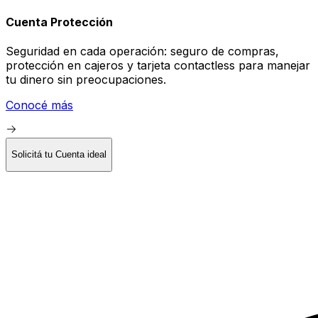
Cuenta Protección
Seguridad en cada operación: seguro de compras,
protección en cajeros y tarjeta contactless para manejar
tu dinero sin preocupaciones.
Conocé más
Solicitá tu Cuenta ideal