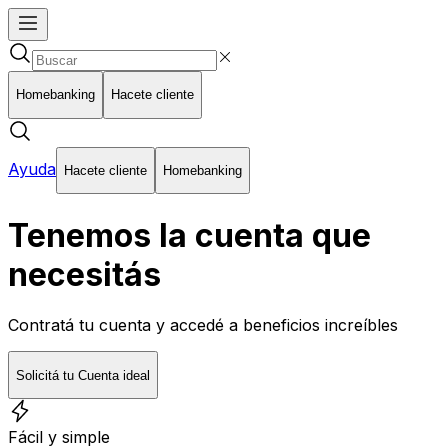
Homebanking
Hacete cliente
Ayuda
Hacete cliente
Homebanking
Tenemos la cuenta que
necesitás
Contratá tu cuenta y accedé a beneficios increíbles
Solicitá tu Cuenta ideal
Fácil y simple