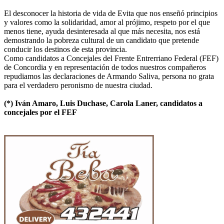
El desconocer la historia de vida de Evita que nos enseñó principios
y valores como la solidaridad, amor al prójimo, respeto por el que
menos tiene, ayuda desinteresada al que más necesita, nos está
demostrando la pobreza cultural de un candidato que pretende
conducir los destinos de esta provincia.
Como candidatos a Concejales del Frente Entrerriano Federal (FEF)
de Concordia y en representación de todos nuestros compañeros
repudiamos las declaraciones de Armando Saliva, persona no grata
para el verdadero peronismo de nuestra ciudad.
(*) Iván Amaro, Luis Duchase, Carola Laner, candidatos a
concejales por el FEF