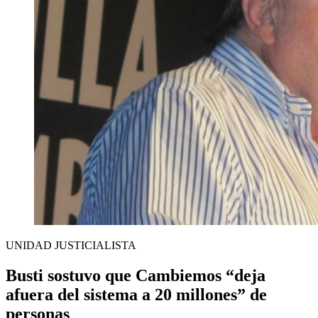
UNIDAD JUSTICIALISTA
Busti sostuvo que Cambiemos “deja
afuera del sistema a 20 millones” de
personas