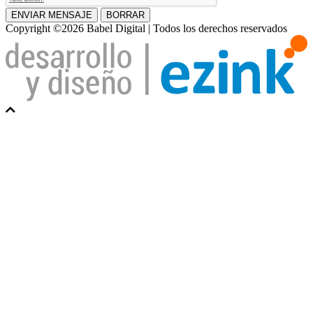
ENVIAR MENSAJE
BORRAR
Copyright ©2026 Babel Digital | Todos los derechos reservados