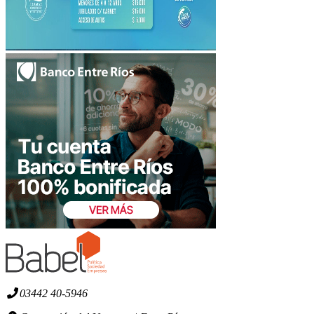
03442 40-5946