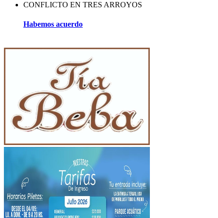
CONFLICTO EN TRES ARROYOS
Habemos acuerdo