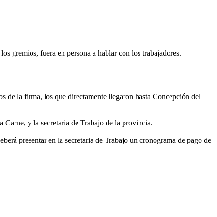
los gremios, fuera en persona a hablar con los trabajadores.
os de la firma, los que directamente llegaron hasta Concepción del
a Carne, y la secretaria de Trabajo de la provincia.
 deberá presentar en la secretaria de Trabajo un cronograma de pago de