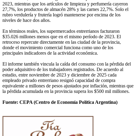
2023, mientras que los artículos de limpieza y perfumería cayeron
27,7%, los productos de almacén 28% y las carnes 22,7%. Solo el
rubro verdulería y frutería logró mantenerse por encima de los
niveles de hace dos años.
En términos reales, los supermercados entrerrianos facturaron
$35.026 millones menos que en el mismo período de 2023. El
retroceso repercute directamente en las ciudad de la provincia,
donde el movimiento comercial funciona como uno de los
principales indicadores de la actividad económica.
El informe también vincula la caída del consumo con la pérdida del
poder adquisitivo de los trabajadores registrados. De acuerdo al
estudio, entre noviembre de 2023 y diciembre de 2025 cada
empleado privado entrerriano resignó capacidad de compra
equivalente a millones de pesos ajustados por inflación, mientras que
la pérdida acumulada en la provincia supera los $500 mil millones.
Fuente: CEPA (Centro de Economía Política Argentina)