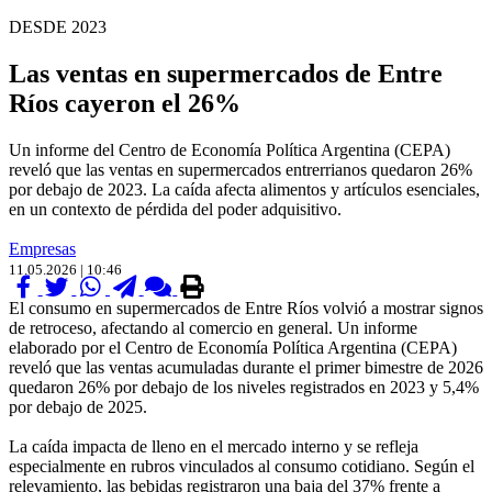
DESDE 2023
Las ventas en supermercados de Entre
Ríos cayeron el 26%
Un informe del Centro de Economía Política Argentina (CEPA)
reveló que las ventas en supermercados entrerrianos quedaron 26%
por debajo de 2023. La caída afecta alimentos y artículos esenciales,
en un contexto de pérdida del poder adquisitivo.
Empresas
11.05.2026 | 10:46
El consumo en supermercados de Entre Ríos volvió a mostrar signos
de retroceso, afectando al comercio en general. Un informe
elaborado por el Centro de Economía Política Argentina (CEPA)
reveló que las ventas acumuladas durante el primer bimestre de 2026
quedaron 26% por debajo de los niveles registrados en 2023 y 5,4%
por debajo de 2025.
La caída impacta de lleno en el mercado interno y se refleja
especialmente en rubros vinculados al consumo cotidiano. Según el
relevamiento, las bebidas registraron una baja del 37% frente a