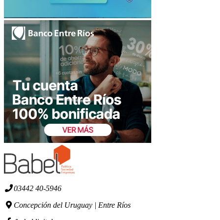
03442 40-5946
Concepción del Uruguay | Entre Ríos