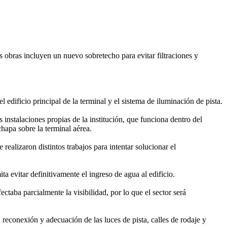
 obras incluyen un nuevo sobretecho para evitar filtraciones y
edificio principal de la terminal y el sistema de iluminación de pista.
nstalaciones propias de la institución, que funciona dentro del
hapa sobre la terminal aérea.
realizaron distintos trabajos para intentar solucionar el
ta evitar definitivamente el ingreso de agua al edificio.
ctaba parcialmente la visibilidad, por lo que el sector será
reconexión y adecuación de las luces de pista, calles de rodaje y