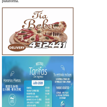
plataforma.