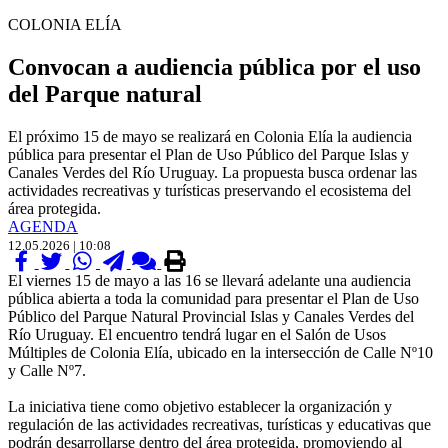
COLONIA ELÍA
Convocan a audiencia pública por el uso
del Parque natural
El próximo 15 de mayo se realizará en Colonia Elía la audiencia
pública para presentar el Plan de Uso Público del Parque Islas y
Canales Verdes del Río Uruguay. La propuesta busca ordenar las
actividades recreativas y turísticas preservando el ecosistema del
área protegida.
AGENDA
12.05.2026 | 10:08
El viernes 15 de mayo a las 16 se llevará adelante una audiencia
pública abierta a toda la comunidad para presentar el Plan de Uso
Público del Parque Natural Provincial Islas y Canales Verdes del
Río Uruguay. El encuentro tendrá lugar en el Salón de Usos
Múltiples de Colonia Elía, ubicado en la intersección de Calle Nº10
y Calle Nº7.
La iniciativa tiene como objetivo establecer la organización y
regulación de las actividades recreativas, turísticas y educativas que
podrán desarrollarse dentro del área protegida, promoviendo al