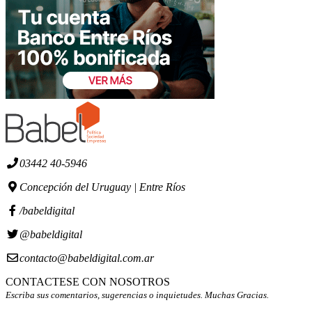
03442 40-5946
Concepción del Uruguay | Entre Ríos
/babeldigital
@babeldigital
contacto@babeldigital.com.ar
CONTACTESE CON NOSOTROS
Escriba sus comentarios, sugerencias o inquietudes. Muchas Gracias.