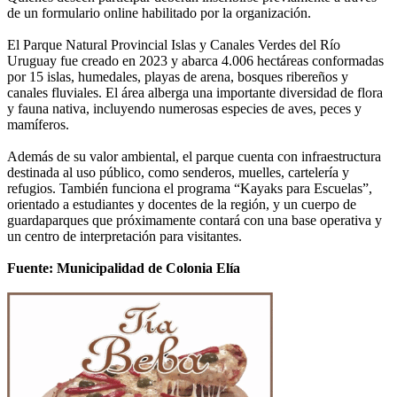
de un formulario online habilitado por la organización.
El Parque Natural Provincial Islas y Canales Verdes del Río
Uruguay fue creado en 2023 y abarca 4.006 hectáreas conformadas
por 15 islas, humedales, playas de arena, bosques ribereños y
canales fluviales. El área alberga una importante diversidad de flora
y fauna nativa, incluyendo numerosas especies de aves, peces y
mamíferos.
Además de su valor ambiental, el parque cuenta con infraestructura
destinada al uso público, como senderos, muelles, cartelería y
refugios. También funciona el programa “Kayaks para Escuelas”,
orientado a estudiantes y docentes de la región, y un cuerpo de
guardaparques que próximamente contará con una base operativa y
un centro de interpretación para visitantes.
Fuente: Municipalidad de Colonia Elía