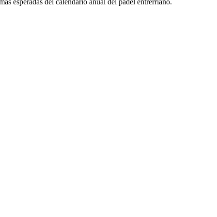
más esperadas del calendario anual del padel entrerriano.