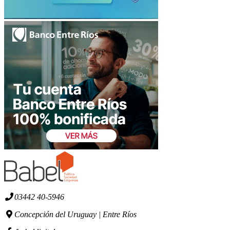
03442 40-5946
Concepción del Uruguay | Entre Ríos