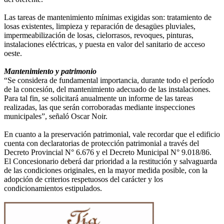
Las tareas de mantenimiento mínimas exigidas son: tratamiento de
losas existentes, limpieza y reparación de desagües pluviales,
impermeabilización de losas, cielorrasos, revoques, pinturas,
instalaciones eléctricas, y puesta en valor del sanitario de acceso
oeste.
Mantenimiento y patrimonio
“Se considera de fundamental importancia, durante todo el período
de la concesión, del mantenimiento adecuado de las instalaciones.
Para tal fin, se solicitará anualmente un informe de las tareas
realizadas, las que serán corroboradas mediante inspecciones
municipales”, señaló Oscar Noir.
En cuanto a la preservación patrimonial, vale recordar que el edificio
cuenta con declaratorias de protección patrimonial a través del
Decreto Provincial N° 6.676 y el Decreto Municipal N° 9.018/86.
El Concesionario deberá dar prioridad a la restitución y salvaguarda
de las condiciones originales, en la mayor medida posible, con la
adopción de criterios respetuosos del carácter y los
condicionamientos estipulados.