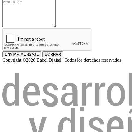
Mensaje
ENVIAR MENSAJE
BORRAR
Copyright ©2026 Babel Digital | Todos los derechos reservados