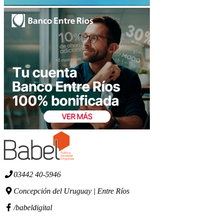
03442 40-5946
Concepción del Uruguay | Entre Ríos
/babeldigital