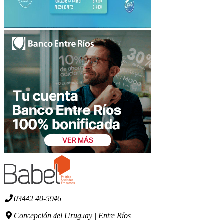
03442 40-5946
Concepción del Uruguay | Entre Ríos