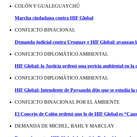
COLÓN Y GUALEGUAYCHÚ
Marcha ciudadana contra HIF Global
CONFLICTO BINACIONAL
Demanda judicial contra Uruguay e HIF Global: avanzan la
CONFLICTO DIPLOMÁTICO AMBIENTAL
HIF Global: la Justicia ordenó una pericia ambiental en l
CONFLICTO DIPLOMÁTICO AMBIENTAL
HIF Global: Intendente de Paysandú dijo que se estudia la 
CONFLICTO BINACIONAL POR EL AMBIENTE
El Concejo de Colón ordenó que lo de HIF Global es “Ca
DEMANDA DE MICHEL, BAHL Y MARCLAY