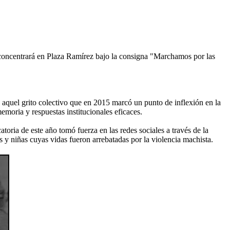
 concentrará en Plaza Ramírez bajo la consigna "Marchamos por las
aquel grito colectivo que en 2015 marcó un punto de inflexión en la
emoria y respuestas institucionales eficaces.
oria de este año tomó fuerza en las redes sociales a través de la
 y niñas cuyas vidas fueron arrebatadas por la violencia machista.