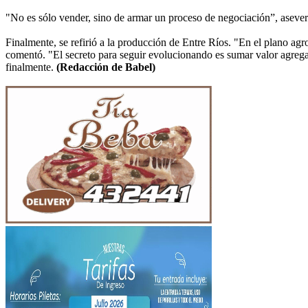
"No es sólo vender, sino de armar un proceso de negociación”, aseve
Finalmente, se refirió a la producción de Entre Ríos. "En el plano ag
comentó. "El secreto para seguir evolucionando es sumar valor agrega
finalmente.
(Redacción de Babel)