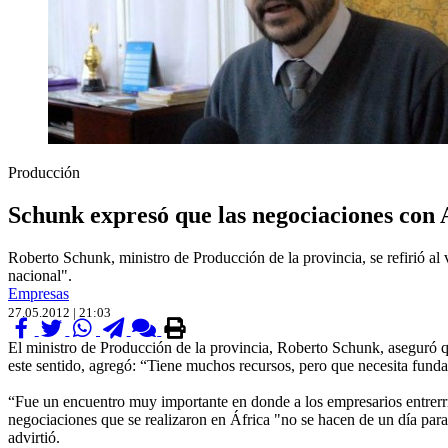
Producción
Schunk expresó que las negociaciones con 
Roberto Schunk, ministro de Producción de la provincia, se refirió al
nacional".
Empresas
27.05.2012 | 21:03
El ministro de Producción de la provincia, Roberto Schunk, aseguró q
este sentido, agregó: “Tiene muchos recursos, pero que necesita funda
“Fue un encuentro muy importante en donde a los empresarios entrerri
negociaciones que se realizaron en África "no se hacen de un día par
advirtió.