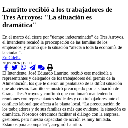
Lauritto recibió a los trabajadores de
Tres Arroyos: "La situación es
dramática"
En el marco del cierre por "tiempo indeterminado" de Tres Arroyos,
el Intendente recalcó la preocupación de las familias de los
empleados, y afirmó que la situación "afecta a toda la economía de
la ciudad”.
En CdelU
26.05.2026 | 19:00
El Intendente, José Eduardo Lauritto, recibió este mediodía a
representantes y delegados de los trabajadores del gremio de la
Alimentación, los que le dieron un pantallazo de la difícil situación
que atraviesan. Lauritto se mostró preocupado por la situación de
Granja Tres Arroyos y confirmó que continuará manteniendo
reuniones con representantes sindicales y con trabajadores ante el
conflicto laboral que afecta a la planta local. “La preocupación de
los trabajadores y de sus familias es más que evidente, la situación es
dramática. Nosotros ofrecimos facilitar el diálogo con la empresa,
gestiones, pero nuestra capacidad de acción es muy limitada.
Estamos para acompañar”, aseguró Lauritto.