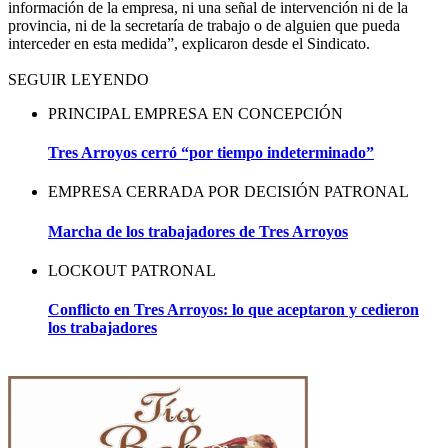
información de la empresa, ni una señal de intervención ni de la
provincia, ni de la secretaría de trabajo o de alguien que pueda
interceder en esta medida”, explicaron desde el Sindicato.
SEGUIR LEYENDO
PRINCIPAL EMPRESA EN CONCEPCIÓN
Tres Arroyos cerró “por tiempo indeterminado”
EMPRESA CERRADA POR DECISIÓN PATRONAL
Marcha de los trabajadores de Tres Arroyos
LOCKOUT PATRONAL
Conflicto en Tres Arroyos: lo que aceptaron y cedieron
los trabajadores