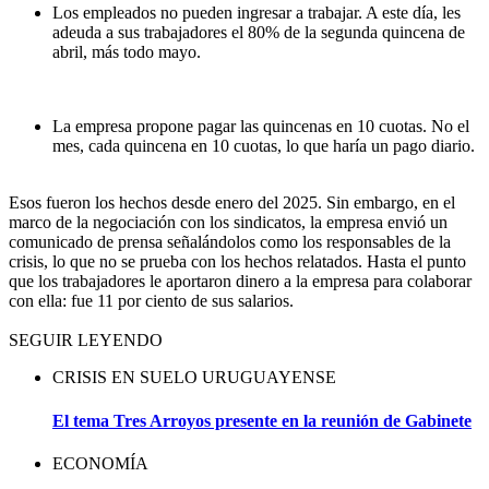
Los empleados no pueden ingresar a trabajar. A este día, les
adeuda a sus trabajadores el 80% de la segunda quincena de
abril, más todo mayo.
La empresa propone pagar las quincenas en 10 cuotas. No el
mes, cada quincena en 10 cuotas, lo que haría un pago diario.
Esos fueron los hechos desde enero del 2025. Sin embargo, en el
marco de la negociación con los sindicatos, la empresa envió un
comunicado de prensa señalándolos como los responsables de la
crisis, lo que no se prueba con los hechos relatados. Hasta el punto
que los trabajadores le aportaron dinero a la empresa para colaborar
con ella: fue 11 por ciento de sus salarios.
SEGUIR LEYENDO
CRISIS EN SUELO URUGUAYENSE
El tema Tres Arroyos presente en la reunión de Gabinete
ECONOMÍA