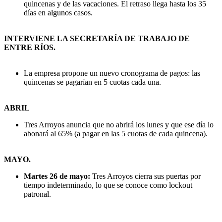
quincenas y de las vacaciones. El retraso llega hasta los 35
días en algunos casos.
INTERVIENE LA SECRETARÍA DE TRABAJO DE
ENTRE RÍOS.
La empresa propone un nuevo cronograma de pagos: las
quincenas se pagarían en 5 cuotas cada una.
ABRIL
Tres Arroyos anuncia que no abrirá los lunes y que ese día lo
abonará al 65% (a pagar en las 5 cuotas de cada quincena).
MAYO.
Martes 26 de mayo:
Tres Arroyos cierra sus puertas por
tiempo indeterminado, lo que se conoce como lockout
patronal.