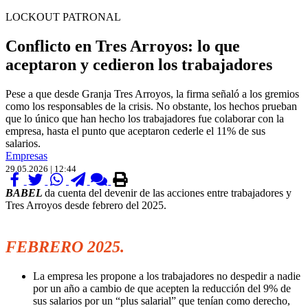
LOCKOUT PATRONAL
Conflicto en Tres Arroyos: lo que
aceptaron y cedieron los trabajadores
Pese a que desde Granja Tres Arroyos, la firma señaló a los gremios
como los responsables de la crisis. No obstante, los hechos prueban
que lo único que han hecho los trabajadores fue colaborar con la
empresa, hasta el punto que aceptaron cederle el 11% de sus
salarios.
Empresas
29.05.2026 | 12:44
BABEL
da cuenta del devenir de las acciones entre trabajadores y
Tres Arroyos desde febrero del 2025.
.
FEBRERO 2025.
La empresa les propone a los trabajadores no despedir a nadie
por un año a cambio de que acepten la reducción del 9% de
sus salarios por un “plus salarial” que tenían como derecho,