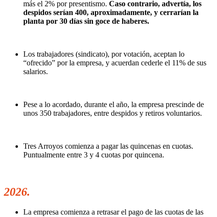
más el 2% por presentismo.
Caso contrario, advertía, los
despidos serían 400, aproximadamente, y cerrarían la
planta por 30 días sin goce de haberes.
Los trabajadores (sindicato), por votación, aceptan lo
“ofrecido” por la empresa, y acuerdan cederle el 11% de sus
salarios.
Pese a lo acordado, durante el año, la empresa prescinde de
unos 350 trabajadores, entre despidos y retiros voluntarios.
Tres Arroyos comienza a pagar las quincenas en cuotas.
Puntualmente entre 3 y 4 cuotas por quincena.
.
2026.
La empresa comienza a retrasar el pago de las cuotas de las