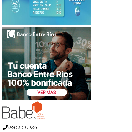
03442 40-5946