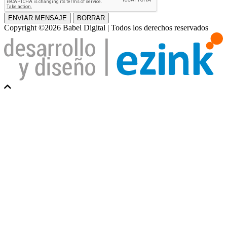
ENVIAR MENSAJE
BORRAR
Copyright ©2026 Babel Digital | Todos los derechos reservados